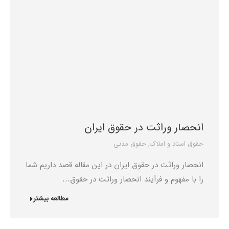
انحصار وراثت در حقوق ایران
حقوق اسناد و املاک
,
حقوق مدنی
انحصار وراثت در حقوق ایران در این مقاله قصد داریم شما
را با مفهوم و فرآیند انحصار وراثت در حقوق…
مطالعه بیشتر