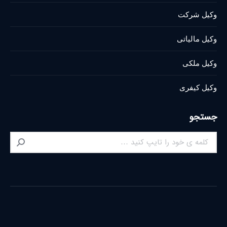
وکیل شرکت
وکیل مالیاتی
وکیل ملکی
وکیل کیفری
جستجو
Search: