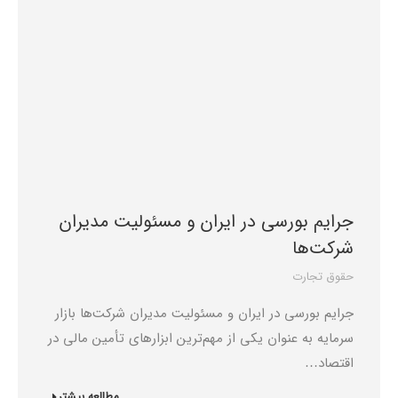
جرایم بورسی در ایران و مسئولیت مدیران
شرکت‌ها
حقوق تجارت
جرایم بورسی در ایران و مسئولیت مدیران شرکت‌ها بازار
سرمایه به عنوان یکی از مهم‌ترین ابزارهای تأمین مالی در
اقتصاد…
مطالعه بیشتر