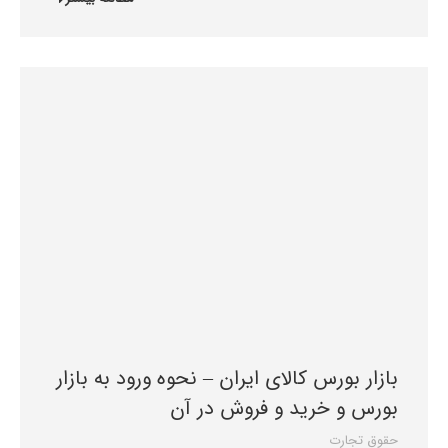
بازار بورس کالای ایران – نحوه ورود به بازار
بورس و خرید و فروش در آن
حقوق تجارت