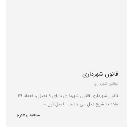
قانون شهرداری
قوانین شهرداری
قانون شهرداری قانون شهرداری دارای 9 فصل و تعداد 119
ماده به شرح ذیل می باشد: فصل اول –…
مطالعه بیشتر