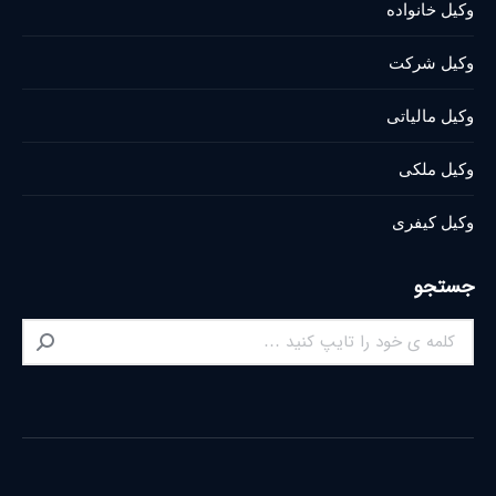
وکیل خانواده
وکیل شرکت
وکیل مالیاتی
وکیل ملکی
وکیل کیفری
جستجو
Search: