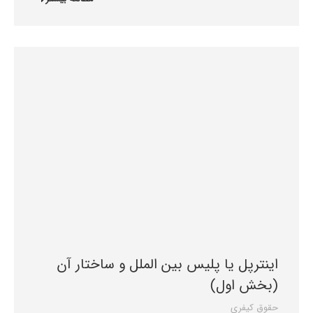
اینترپل یا پلیس بین الملل و ساختار آن
(بخش اول)
حقوق کیفری