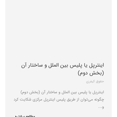
اینترپل یا پلیس بین الملل و ساختار آن
(بخش دوم)
حقوق کیفری
اینترپل یا پلیس بین الملل و ساختار آن (بخش دوم)
چگونه می‌توان از طریق پلیس اینترپل مرکزی شکایت کرد
و…
مطالعه بیشتر