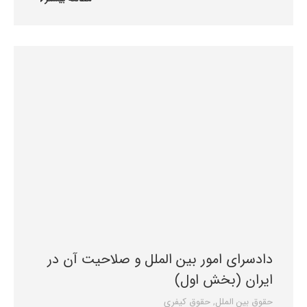
دادسرای امور بین الملل و صلاحیت آن در
ایران (بخش اول)
حقوق بین الملل
,
حقوق کیفری