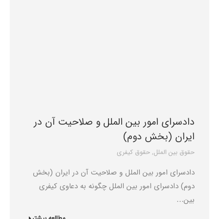
دادسرای امور بین الملل و صلاحیت آن در
ایران (بخش دوم)
حقوق بین الملل
,
حقوق کیفری
دادسرای امور بین الملل و صلاحیت آن در ایران (بخش
دوم) دادسرای امور بین الملل چگونه به دعاوی کیفری
بین…
مطالعه بیشتر