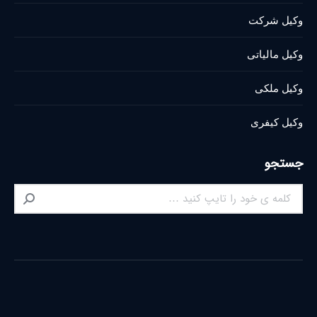
وکیل شرکت
وکیل مالیاتی
وکیل ملکی
وکیل کیفری
جستجو
Search: