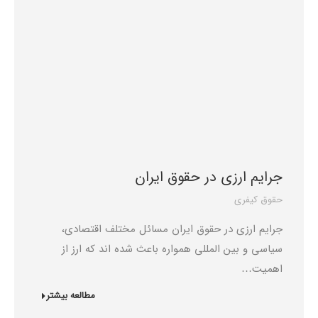
جرایم ارزی در حقوق ایران
حقوق کیفری
جرایم ارزی در حقوق ایران مسائل مختلف اقتصادی،
سیاسی و بین المللی همواره باعث شده اند که ارز از
اهمیت…
مطالعه بیشتر