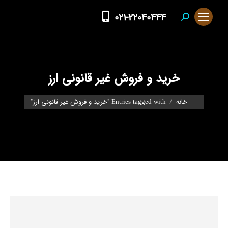
021-22040444
Search:
خرید و فروش غیر قانونی ارز
You are here:
خانه
Entries tagged with "خرید و فروش غیر قانونی ارز"