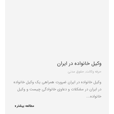
وکیل خانواده در ایران
حرفه وکالت
,
حقوق مدنی
وکیل خانواده در ایران ضرورت همراهی یک وکیل خانواده
در ایران در مشکلات و دعاوی خانوادگی چیست و وکیل
خانواده…
مطالعه بیشتر