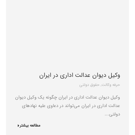
وکیل دیوان عدالت اداری در ایران
حرفه وکالت
,
حقوق دولتی
وکیل دیوان عدالت اداری در ایران چگونه یک وکیل دیوان
عدالت اداری در ایران می‌تواند در دعاوی علیه نهادهای
دولتی…
مطالعه بیشتر