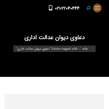
021-22040444
Search:
دعاوی دیوان عدالت اداری
You are here:
خانه
Entries tagged with "دعاوی دیوان عدالت اداری"