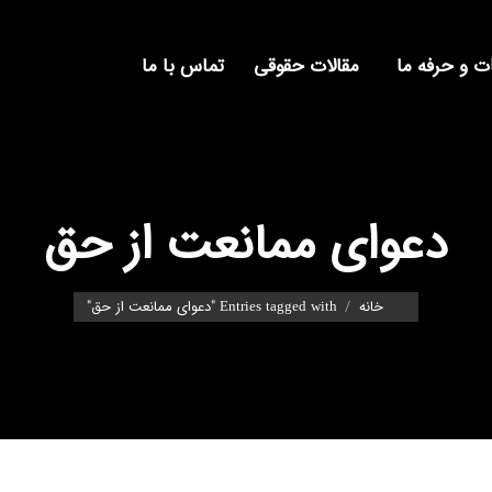
 و حرفه ما
مقالات حقوقی
تماس با ما
دعوای ممانعت از حق
You are here:
خانه
Entries tagged with "دعوای ممانعت از حق"