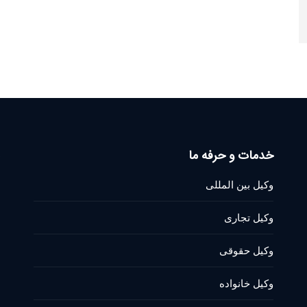
خدمات و حرفه ما
وکیل بین المللی
وکیل تجاری
وکیل حقوقی
وکیل خانواده