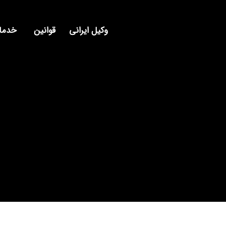
وکیل ایرانی
قوانین
خدمات