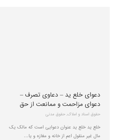
دعوای خلع ید – دعاوی تصرف –
دعوای مزاحمت و ممانعت از حق
حقوق اسناد و املاک
,
حقوق مدنی
خلع ید خلع ید عنوان دعوایی است که مالک یک
مال غیر منقول اعم از خانه و مغازه و یا…