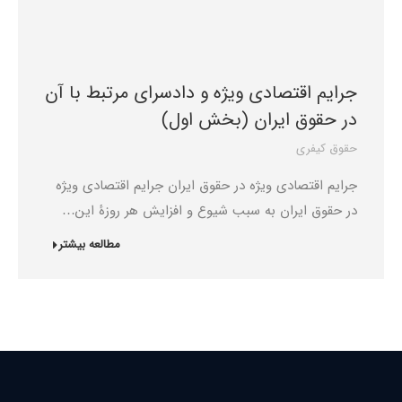
جرایم اقتصادی ویژه و دادسرای مرتبط با آن
در حقوق ایران (بخش اول)
حقوق کیفری
جرایم اقتصادی ویژه در حقوق ایران جرایم اقتصادی ویژه
در حقوق ایران به سبب شیوع و افزایش هر روزۀ این…
مطالعه بیشتر