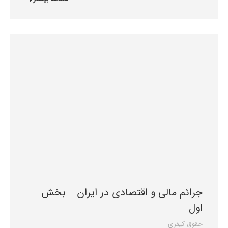
جرائم مالی و اقتصادی در ایران – بخش
اول
حقوق کیفری