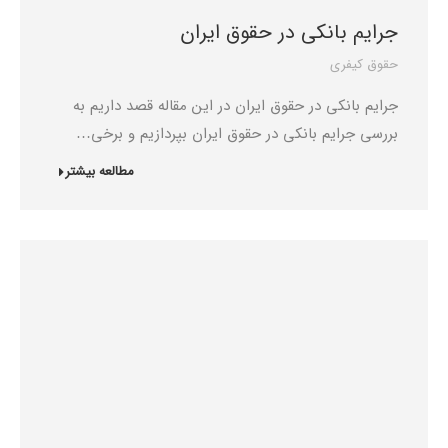
جرایم بانکی در حقوق ایران
حقوق کیفری
جرایم بانکی در حقوق ایران در این مقاله قصد داریم به
بررسی جرایم بانکی در حقوق ایران بپردازیم و برخی…
مطالعه بیشتر