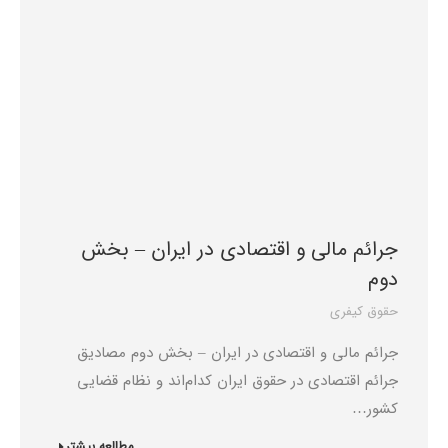
جرائم مالی و اقتصادی در ایران – بخش
دوم
حقوق کیفری
جرائم مالی و اقتصادی در ایران – بخش دوم مصادیق
جرائم اقتصادی در حقوق ایران کدام‌اند و نظام قضایی
کشور…
مطالعه بیشتر