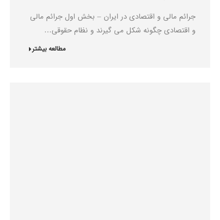
جرائم مالی و اقتصادی در ایران – بخش اول جرائم مالی
و اقتصادی چگونه شکل می گیرند و نظام حقوقی…
مطالعه بیشتر