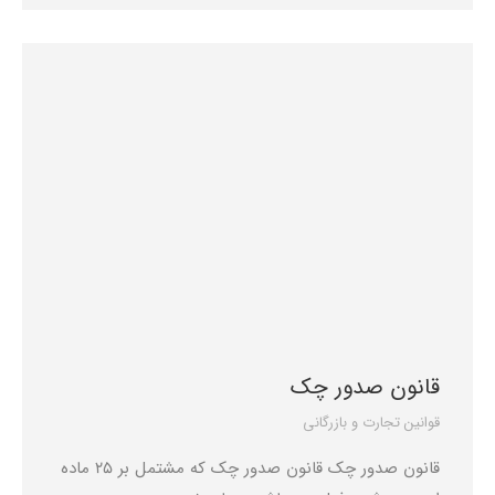
قانون صدور چک
قوانین تجارت و بازرگانی
قانون صدور چک قانون صدور چک که مشتمل بر 25 ماده