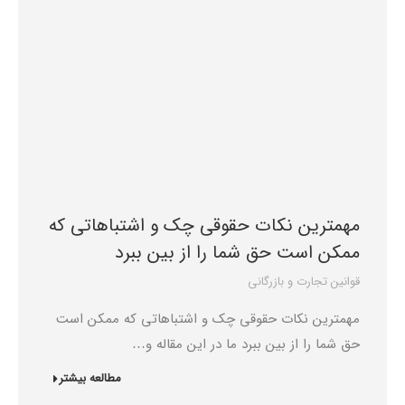
مهمترین نکات حقوقی چک و اشتباهاتی که
ممکن است حق شما را از بین ببرد
قوانین تجارت و بازرگانی
مهمترین نکات حقوقی چک و اشتباهاتی که ممکن است
حق شما را از بین ببرد ما در این مقاله و…
مطالعه بیشتر