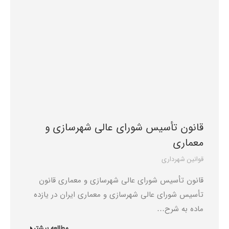
قانون تأسیس شورای عالی شهرسازی و
معماری
قوانین شهرداری
قانون تأسیس شورای عالی شهرسازی و معماری قانون
تأسیس شورای عالی شهرسازی و معماری ایران در یازده
ماده به شرح…
مطالعه بیشتر