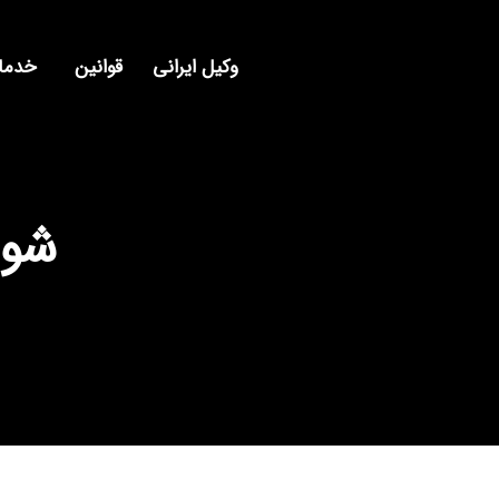
وکیل ایرانی
قوانین
خدمات
شور