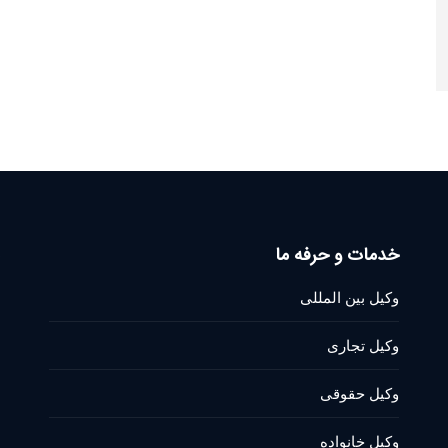
خدمات و حرفه ما
وکیل بین المللی
وکیل تجاری
وکیل حقوقی
وکیل خانواده