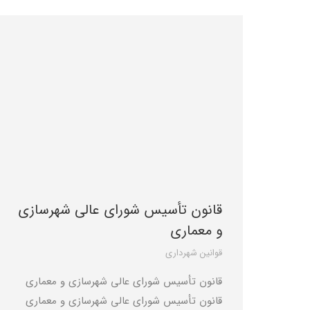
قانون تأسیس شورای عالی شهرسازی
و معماری
قوانین شهرداری
قانون تأسیس شورای عالی شهرسازی و معماری
قانون تأسیس شورای عالی شهرسازی و معماری