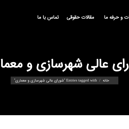
 و حرفه ما
مقالات حقوقی
تماس با ما
ای عالی شهرسازی و معما
You are here:
خانه
Entries tagged with "شورای عالی شهرسازی و معماری"