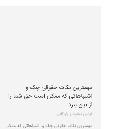
مهمترین نکات حقوقی چک و
اشتباهاتی که ممکن است حق شما را
از بین ببرد
قوانین تجارت و بازرگانی
مهمترین نکات حقوقی چک و اشتباهاتی که ممکن