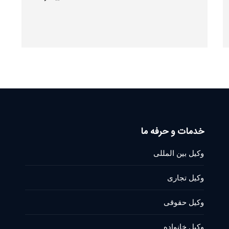
خدمات و حرفه ما
وکیل بین المللی
وکیل تجاری
وکیل حقوقی
وکیل خانواده