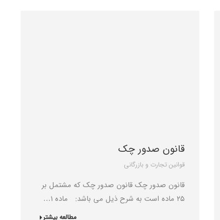
قانون صدور چک
قوانین تجارت و بازرگانی
قانون صدور چک قانون صدور چک که مشتمل بر
25 ماده است به شرح ذیل می باشد: ماده 1…
مطالعه بیشتر