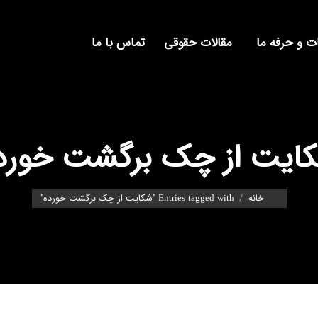
 و حرفه ما
مقالات حقوقی
تماس با ما
ایت از چک برگشت خورد
You are here:
خانه
Entries tagged with "شکایت از چک برگشت خورده"