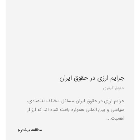
جرایم ارزی در حقوق ایران
حقوق کیفری
جرایم ارزی در حقوق ایران مسائل مختلف اقتصادی،
سیاسی و بین المللی همواره باعث شده اند که ارز از
اهمیت…
مطالعه بیشتر