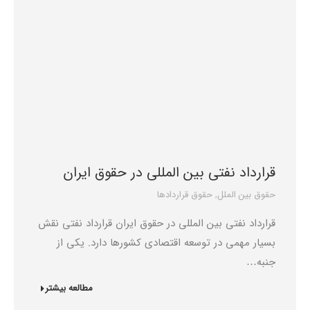
قرارداد نفتی بین المللی در حقوق ایران
حقوق بین الملل
,
حقوق قراردادها
قرارداد نفتی بین المللی در حقوق ایران قرارداد نفتی نقش
بسیار مهمی در توسعه اقتصادی کشورها دارد. یکی از
جنبه…
مطالعه بیشتر