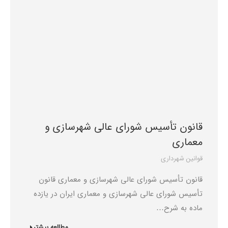
قانون تأسیس شورای عالی شهرسازی و
معماری
قوانین شهرداری
قانون تأسیس شورای عالی شهرسازی و معماری قانون
تأسیس شورای عالی شهرسازی و معماری ایران در یازده
ماده به شرح…
مطالعه بیشتر