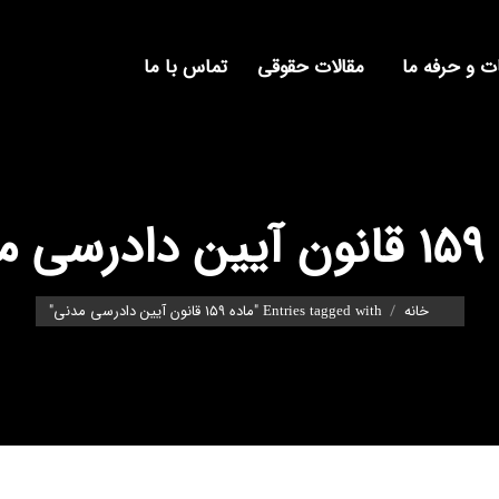
 و حرفه ما
مقالات حقوقی
تماس با ما
مدنی
You are here:
خانه
Entries tagged with "ماده 159 قانون آیین دادرسی مدنی"