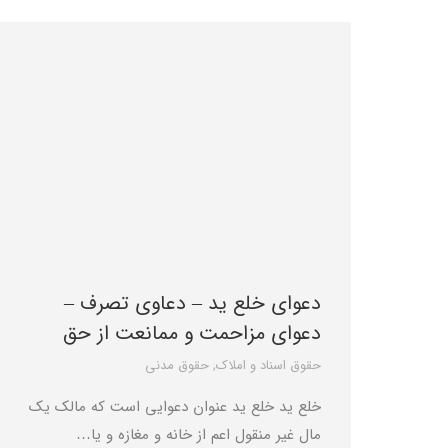
دعوای خلع ید – دعاوی تصرف –
دعوای مزاحمت و ممانعت از حق
حقوق اسناد و املاک
,
حقوق مدنی
خلع ید خلع ید عنوان دعوایی است که مالک یک
مال غیر منقول اعم از خانه و مغازه و یا…