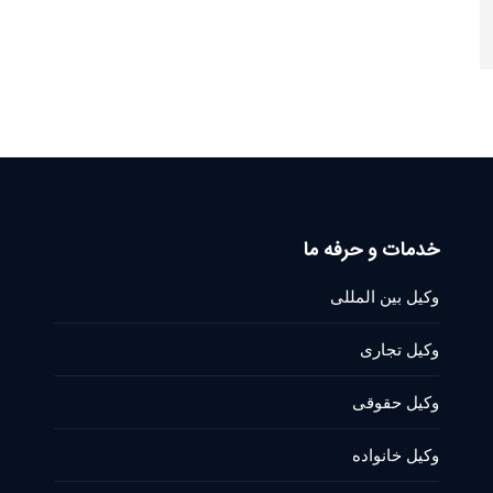
خدمات و حرفه ما
وکیل بین المللی
وکیل تجاری
وکیل حقوقی
وکیل خانواده