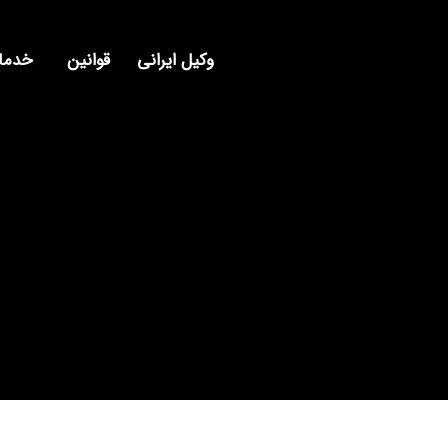
وکیل ایرانی
قوانین
خدمات