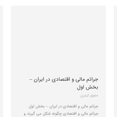
جرائم مالی و اقتصادی در ایران –
بخش اول
حقوق کیفری
جرائم مالی و اقتصادی در ایران – بخش اول
جرائم مالی و اقتصادی چگونه شکل می گیرند و