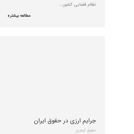
نظام قضایی کشور…
مطالعه بیشتر
جرایم ارزی در حقوق ایران
حقوق کیفری