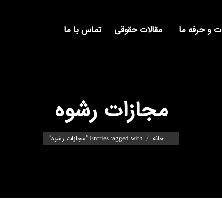
 و حرفه ما
مقالات حقوقی
تماس با ما
مجازات رشوه
You are here:
خانه
Entries tagged with "مجازات رشوه"