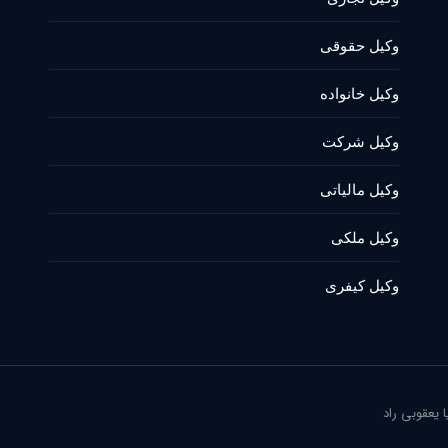
وکیل حقوقی
وکیل خانواده
وکیل شرکت
وکیل مالیاتی
وکیل ملکی
وکیل کیفری
یعقوبی راد