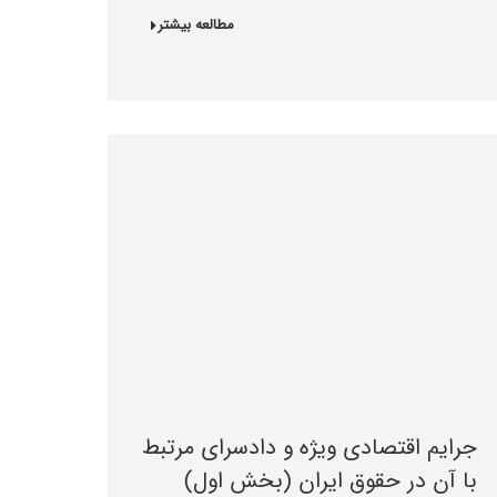
مطالعه بیشتر
جرایم اقتصادی ویژه و دادسرای مرتبط
با آن در حقوق ایران (بخش اول)