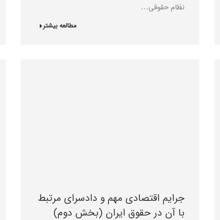
نظام حقوقی…
مطالعه بیشتر
جرایم اقتصادی مهم و دادسرای مرتبط
با آن در حقوق ایران (بخش دوم)