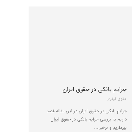
جرایم بانکی در حقوق ایران
حقوق کیفری
جرایم بانکی در حقوق ایران در این مقاله قصد
داریم به بررسی جرایم بانکی در حقوق ایران
بپردازیم و برخی…