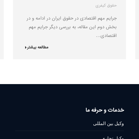
حقوق کیفری
جرایم مهم اقتصادی در حقوق ایران در ادامه و در
بخش دوم این مقاله، به بررسی دیگر جرایم مهم
اقتصادی…
مطالعه بیشتر
خدمات و حرفه ما
وکیل بین المللی
وکیل تجاری