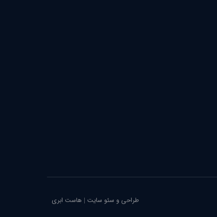
طراحی و سئو سایت
|
هاست ابری