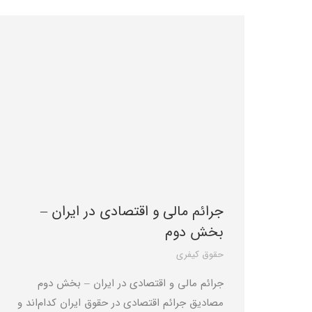
جرائم مالی و اقتصادی در ایران –
بخش دوم
حقوق کیفری
جرائم مالی و اقتصادی در ایران – بخش دوم
مصادیق جرائم اقتصادی در حقوق ایران کدام‌اند و