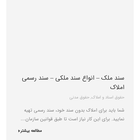
سند ملک – انواع سند ملکی – سند رسمی
املاک
حقوق اسناد و املاک
,
حقوق مدنی
شما باید برای املاک بدون سند خود، سند رسمی تهیه
نمایید. برای این کار نیاز است تا طبق قوانین سازمان…
مطالعه بیشتر