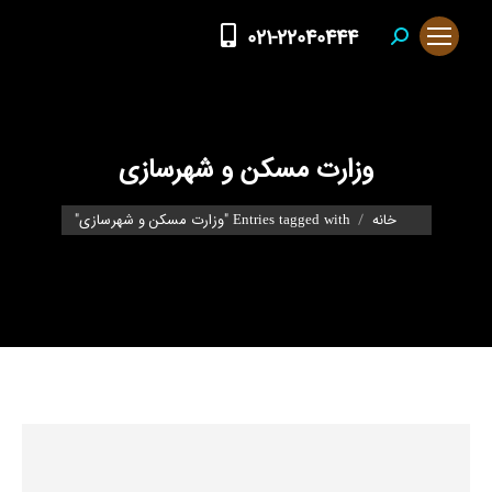
021-22040444
Search:
وزارت مسکن و شهرسازی
You are here:
خانه
Entries tagged with "وزارت مسکن و شهرسازی"