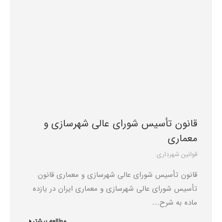
قانون تأسیس شورای عالی شهرسازی و
معماری
قوانین شهرداری
قانون تأسیس شورای عالی شهرسازی و معماری قانون
تأسیس شورای عالی شهرسازی و معماری ایران در یازده
ماده به شرح…
مطالعه بیشتر