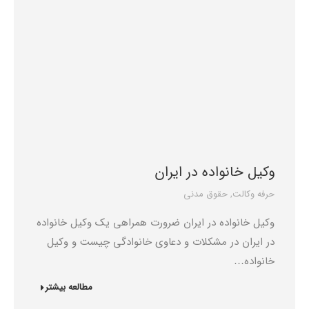
وکیل خانواده در ایران
حرفه وکالت
,
حقوق مدنی
وکیل خانواده در ایران ضرورت همراهی یک وکیل خانواده
در ایران در مشکلات و دعاوی خانوادگی چیست و وکیل
خانواده…
مطالعه بیشتر