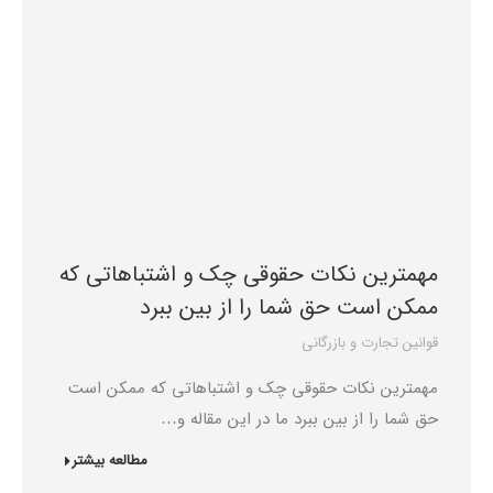
مهمترین نکات حقوقی چک و اشتباهاتی که
ممکن است حق شما را از بین ببرد
قوانین تجارت و بازرگانی
مهمترین نکات حقوقی چک و اشتباهاتی که ممکن است
حق شما را از بین ببرد ما در این مقاله و…
مطالعه بیشتر