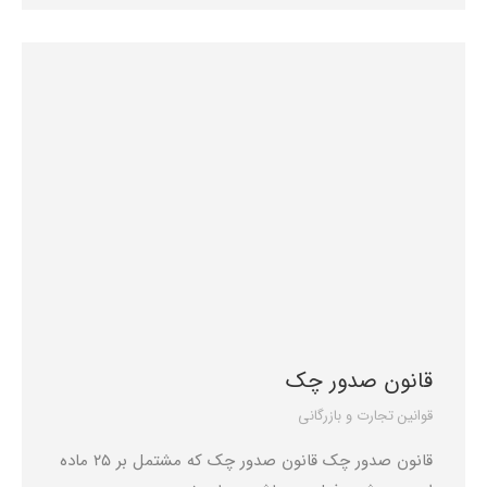
قانون صدور چک
قوانین تجارت و بازرگانی
قانون صدور چک قانون صدور چک که مشتمل بر 25 ماده