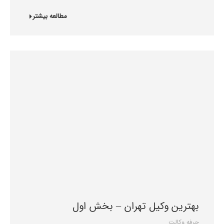
مطالعه بیشتر
بهترین وکیل تهران – بخش اول
حرفه وکالت