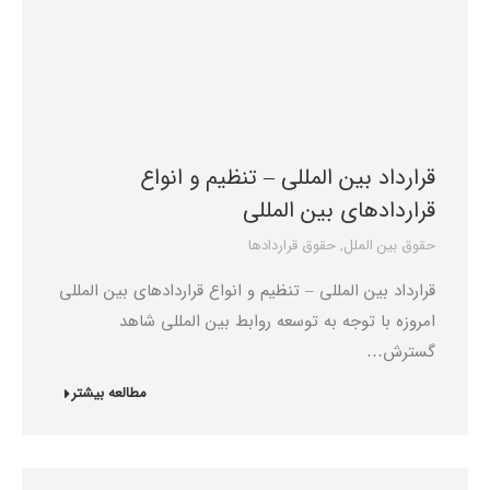
قرارداد بین المللی – تنظیم و انواع
قراردادهای بین المللی
حقوق بین الملل
,
حقوق قراردادها
قرارداد بین المللی – تنظیم و انواع قراردادهای بین المللی
امروزه با توجه به توسعه روابط بین المللی شاهد
گسترش…
مطالعه بیشتر