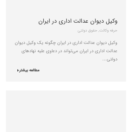
وکیل دیوان عدالت اداری در ایران
حرفه وکالت
,
حقوق دولتی
وکیل دیوان عدالت اداری در ایران چگونه یک وکیل دیوان
عدالت اداری در ایران می‌تواند در دعاوی علیه نهادهای
دولتی…
مطالعه بیشتر