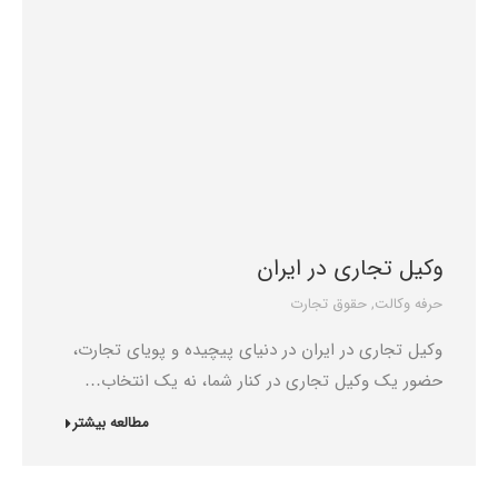
وکیل تجاری در ایران
حرفه وکالت
,
حقوق تجارت
وکیل تجاری در ایران در دنیای پیچیده و پویای تجارت،
حضور یک وکیل تجاری در کنار شما، نه یک انتخاب…
مطالعه بیشتر