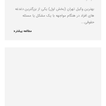
بهترین وکیل تهران (بخش اول) یکی از بزرگترین دغدغه
های افراد در هنگام مواجهه با یک مشکل یا مسئله
حقوقی…
مطالعه بیشتر