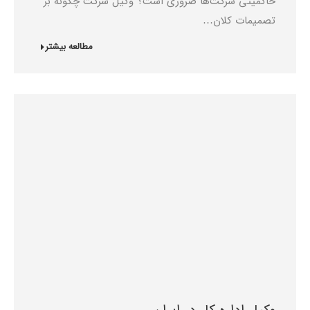
حاکمیتی شرکت‌ها ضروری است؟ وکیل شرکت چگونه بر
تصمیمات کلان…
مطالعه بیشتر