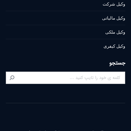
وکیل شرکت
وکیل مالیاتی
وکیل ملکی
وکیل کیفری
جستجو
Search: