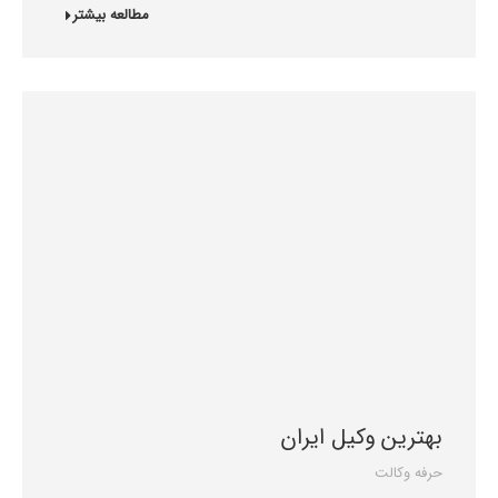
مطالعه بیشتر
بهترین وکیل ایران
حرفه وکالت