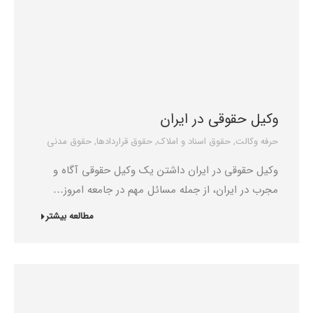
وکیل حقوقی در ایران
حرفه وکالت
,
حقوق اسناد و املاک
,
حقوق قراردادها
,
حقوق مدنی
وکیل حقوقی در ایران داشتن یک وکیل حقوقی آگاه و
مجرب در ایران، از جمله مسائل مهم در جامعه امروز…
مطالعه بیشتر