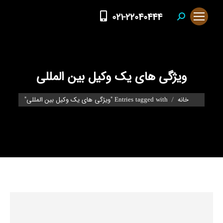
021-22040444
Search:
ویژگی های یک وکیل بین المللی
You are here:
خانه
Entries tagged with "ویژگی های یک وکیل بین المللی"