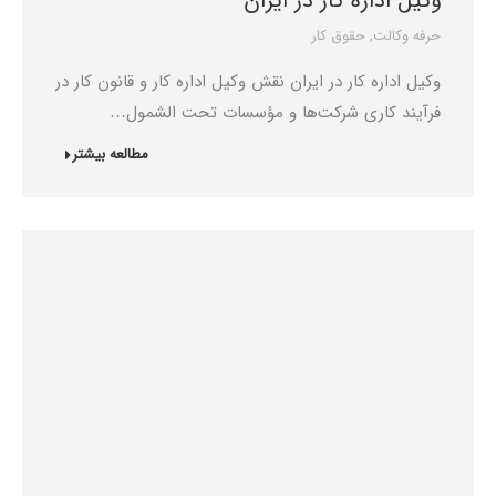
وکیل اداره کار در ایران
حرفه وکالت
,
حقوق کار
وکیل اداره کار در ایران نقش وکیل اداره کار و قانون کار در
فرآیند کاری شرکت‌ها و مؤسسات تحت الشمول…
مطالعه بیشتر