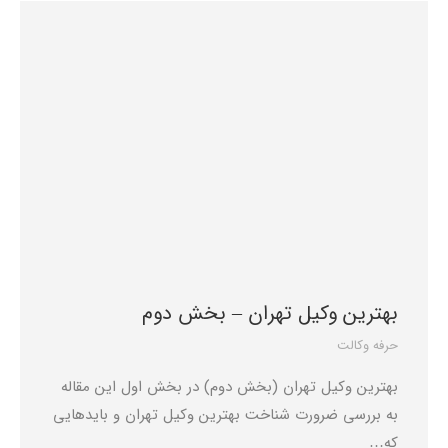
بهترین وکیل تهران – بخش دوم
حرفه وکالت
بهترین وکیل تهران (بخش دوم) در بخش اول این مقاله
به بررسی ضرورت شناخت بهترین وکیل تهران و بایدهایی
که…