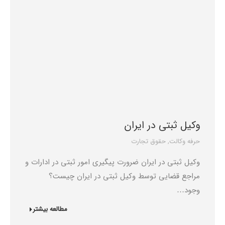
وکیل ثبتی در ایران
حرفه وکالت
,
حقوق تجارت
وکیل ثبتی در ایران ضرورت پیگیری امور ثبتی در ادارات و
مراجع قضایی توسط وکیل ثبتی در ایران چیست؟
وجود…
مطالعه بیشتر