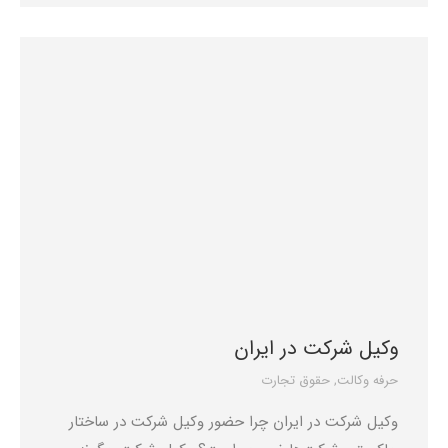
وکیل شرکت در ایران
حرفه وکالت
,
حقوق تجارت
وکیل شرکت در ایران چرا حضور وکیل شرکت در ساختار