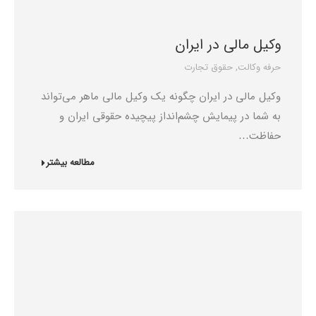
وکیل مالی در ایران
حرفه وکالت
,
حقوق تجارت
وکیل مالی در ایران چگونه یک وکیل مالی ماهر می‌تواند
به شما در پیمایش چشم‌انداز پیچیده حقوقی ایران و
حفاظت…
مطالعه بیشتر