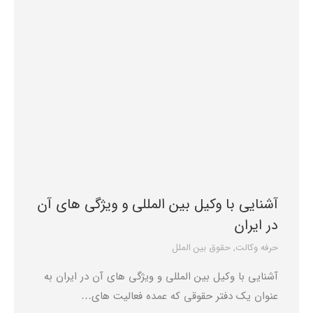
آشنایی با وکیل بین المللی و ویژگی های آن
در ایران
حرفه وکالت
,
حقوق بین الملل
آشنایی با وکیل بین المللی و ویژگی های آن در ایران به
عنوان یک دفتر حقوقی که عمده فعالیت های…