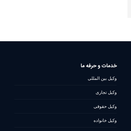
خدمات و حرفه ما
وکیل بین المللی
وکیل تجاری
وکیل حقوقی
وکیل خانواده