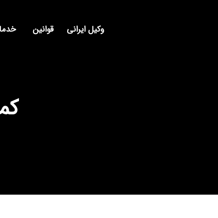
وکیل ایرانی
قوانین
خدمات
کمی