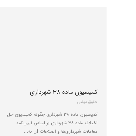
کمیسیون ماده 38 شهرداری
حقوق دولتی
کمیسیون ماده 38 شهرداری چگونه کمیسیون حل
اختلاف ماده 38 شهرداری بر اساس آیین‌نامه
معاملات شهرداری‌ها و اصلاحات آن به…