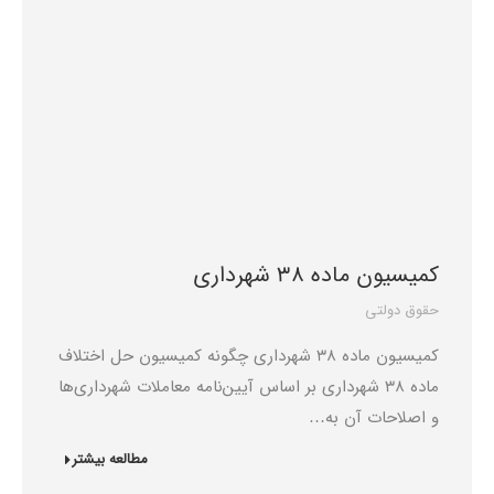
کمیسیون ماده 38 شهرداری
حقوق دولتی
کمیسیون ماده 38 شهرداری چگونه کمیسیون حل اختلاف
ماده 38 شهرداری بر اساس آیین‌نامه معاملات شهرداری‌ها
و اصلاحات آن به…
مطالعه بیشتر