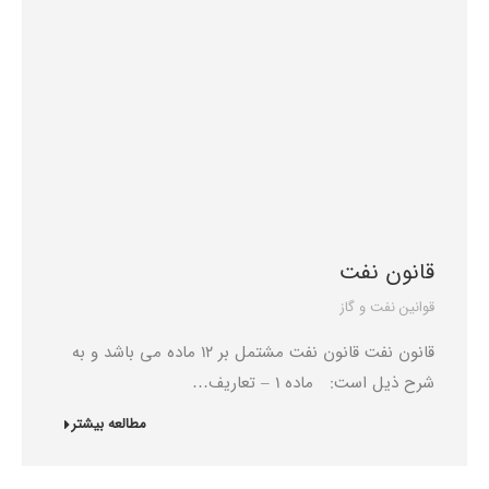
قانون نفت
قوانین نفت و گاز
قانون نفت قانون نفت مشتمل بر 12 ماده می باشد و به
شرح ذیل است: ‌ماده 1 – تعاریف…
مطالعه بیشتر