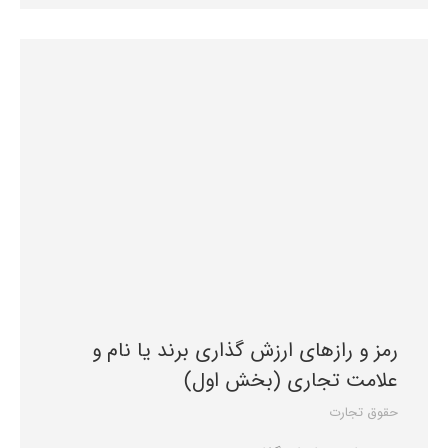
رمز و رازهای ارزش ‌گذاری برند یا نام و
علامت تجاری (بخش اول)
حقوق تجارت