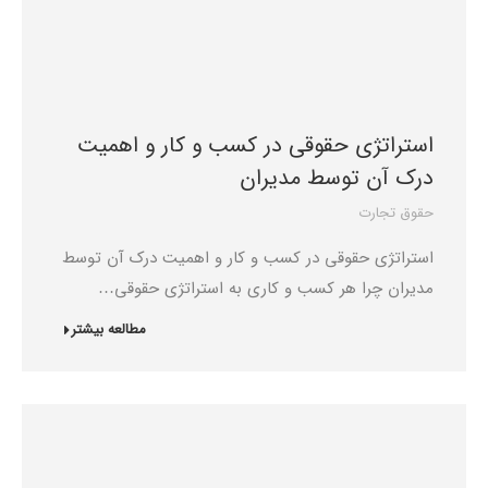
استراتژی حقوقی در کسب و کار و اهمیت
درک آن توسط مدیران
حقوق تجارت
استراتژی حقوقی در کسب و کار و اهمیت درک آن توسط
مدیران چرا هر کسب ‌و کاری به استراتژی حقوقی…
مطالعه بیشتر