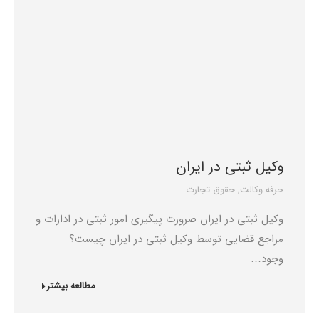
وکیل ثبتی در ایران
حرفه وکالت
,
حقوق تجارت
وکیل ثبتی در ایران ضرورت پیگیری امور ثبتی در ادارات و
مراجع قضایی توسط وکیل ثبتی در ایران چیست؟
وجود…
مطالعه بیشتر