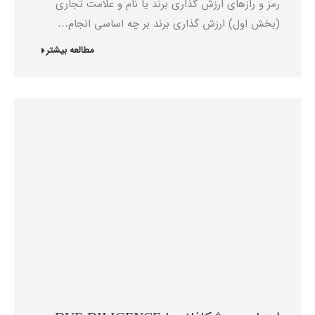
رمز و رازهای ارزش ‌گذاری برند یا نام و علامت تجاری
(بخش اول) ارزش گذاری برند بر چه اساسی انجام…
مطالعه بیشتر