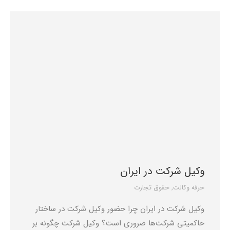
وکیل شرکت در ایران
حرفه وکالت
,
حقوق تجارت
وکیل شرکت در ایران چرا حضور وکیل شرکت در ساختار
حاکمیتی شرکت‌ها ضروری است؟ وکیل شرکت چگونه بر