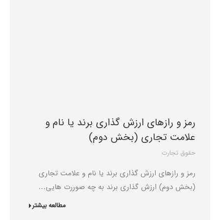
رمز و رازهای ارزش گذاری برند یا نام و
علامت تجاری (بخش دوم)
حقوق تجارت
رمز و رازهای ارزش گذاری برند یا نام و علامت تجاری
(بخش دوم) ارزش گذاری برند به چه صوررت هایی…
مطالعه بیشتر