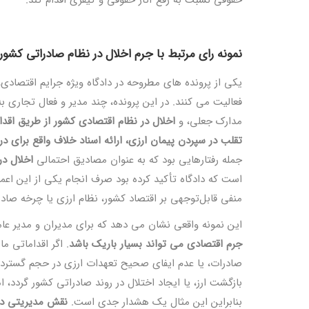
نمونه رای مرتبط با جرم اخلال در نظام صادراتی کشور
یکی از پرونده ‌های مطروحه در دادگاه ویژه جرایم اقتصادی
فعالیت می‌ کنند. در این پرونده، چند مدیر و فعال تجاری ب
مدارک جعلی، و
اخلال در نظام اقتصادی کشور از طریق اقدا
تقلب در سپردن پیمان ارزی، ارائه اسناد خلاف واقع برای د
جمله رفتارهایی بود که به عنوان مصادیق احتمالی
اخلال در
است که دادگاه تأکید کرده بود صرف انجام یکی از این اعما
منفی قابل‌توجهی بر اقتصاد کشور، نظام ارزی یا چرخه صادرا
این نمونه واقعی نشان می‌ دهد که برای مدیران و مدیر عا
جرم اقتصادی می ‌تواند بسیار باریک باشد
. اگر اقداماتی ما
صادرات، یا عدم ایفای صحیح تعهدات ارزی در حجم گسترده
بازگشت ارز، یا ایجاد اختلال در روند صادراتی کشور گردد، 
بنابراین این مثال یک هشدار جدی است.
نقش مدیریتی در