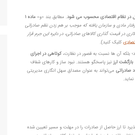
لال در نظام اقتصادی محسوب می ‌شود
. مطابق بند «و»
ماده ۱
فتار مادی و سازمان ‌یافته که موجب بر هم زدن نظم صادراتی
 در قیمت‌ گذاری کالاهای صادراتی، در دایره این جرم قرار
تصادی
کلیک کنید).
؛ بلکه آن ‌ها نسبت به قصور در نظارت،
کوتاهی در اجرای
بازگشت ارز
نیز پاسخگو هستند. نبود ساز و کارهای شفاف
 صادراتی
می‌تواند به ‌عنوان مصداق سهل‌ انگاری مدیریتی
ماید.
یرد تا ارز حاصل از صادرات را در مهلت و مسیر تعیین‌ شده