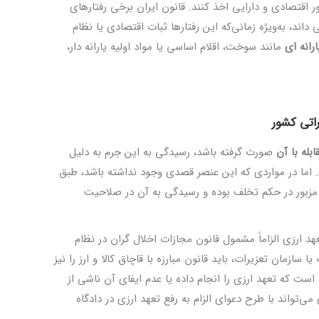
ور اقتصادی و دارایی اخذ کنند. قانون ایران برخی رفتارهای
اند، به‌ویژه زمانی‌که این رفتارها ثبات اقتصادی یا نظام
انه ‌ای
مانند سوخت، اقلام اساسی یا مواد اولیه یارانه ‌دار،
اتی کشور
ابله با آن
صورت گرفته باشد، رسیدگی به این جرم به دلیل
 اما در مواردی که این عنصر قصدی وجود نداشته باشد، طبق
، رفتار مزبور در حکم تخلف بوده و رسیدگی به آن در صلاحیت
 ارزی الزاماً مشمول قانون مجازات اخلال ‌گران در نظام
سازمان تعزیرات، باید قانون مبارزه با قاچاق کالا و ارز را نیز
 است که تعهد ارزی را انجام داده یا عدم ایفای آن ناشی از
‌تواند با طرح دعوای الزام به رفع تعهد ارزی در دادگاه