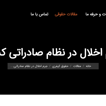
 و حرفه ما
مقالات حقوقی
تماس با ما
اخلال در نظام صادراتی ک
You are here:
خانه
مقالات
حقوق کیفری
جرم اخلال در نظام صادراتی…