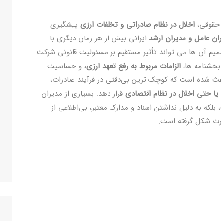
 حقوقی،
اخلال در نظام صادراتی و تخلفات ارزی
پیشگیری
ان عامل و مدیران ارشد
ایرانی بیش از هر زمان دیگری با
میم آن ‌ها می‌ تواند تأثیر مستقیم بر مسئولیت قانونی شرکت
بخشنامه ‌ها،
الزامات مربوط به رفع تعهد ارزی
، و حساسیت
عث شده است که کوچک ‌ترین بی‌دقتی در فرآیند صادرات،
 یا حتی اخلال در نظام اقتصادی
قرار دهد. بسیاری از مدیران
 بلکه به دلیل نداشتن اسناد و مدارک معتبر، بی‌اطلاعی از
ارت شکل گرفته است.