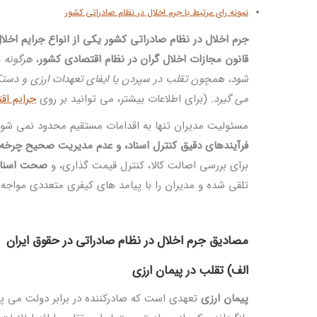
نمونه رای مرتبط با جرم اخلال در نظام صادراتی کشور
جرم اخلال در نظام صادراتی کشور یکی از انواع جرایم اخ
قانون مجازات اخلال ‌گران در نظام اقتصادی کشور
،
هرگونه ر
شود، همچون تقلب در سپردن یا ایفای تعهدات ارزی و دستکاری
می گیرد
. (برای اطلاعات بیشتر، می توانید بر روی
جرایم اق
مسئولیت مدیران تنها به اقدامات مستقیم محدود نمی ‌شود
فرآیندهای دقیق کنترل اسناد، و عدم مدیریت صحیح چرخه 
برای بررسی اصالت کالا، کنترل قیمت ‌گذاری، و
صحت اسناد
تلقی شده و مدیران را با پیامد های کیفری متعددی مواجه ن
مصادیق جرم اخلال در نظام صادراتی در حقوق ایران
الف) تقلب در پیمان ارزی
پیمان ارزی
تعهدی است که صادرکننده در برابر دولت می ‌پذ