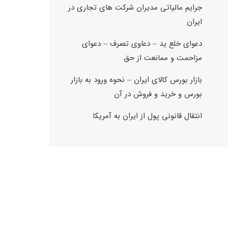
جرایم مالیاتی مدیران شرکت های تجاری در
ایران
دعوای خلع ید – دعاوی تصرف – دعوای
مزاحمت و ممانعت از حق
بازار بورس کالای ایران – نحوه ورود به بازار
بورس و خرید و فروش در آن
انتقال قانونی پول از ایران به آمریکا