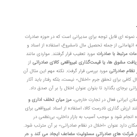
، نمونه ‌ای قابل توجه برای مدیرانی است که در حوزه صادرات
ه اتهاماتی از جمله تحصیل مال نامشروع، استفاده از اسناد و
مات مرتبط با صادرات
مورد تعقیب قرار گرفتند. مواردی مانند
ریافت مشوق‌ ها، یا قیمت‌گذاری غیرواقعی کالای صادراتی
از
 نظام صادراتی
مورد بررسی قرار گرفت. نکته مهم این مثال آن
ل کافی برای تحقق جرم «اخلال» نیست، بلکه رفتار باید آثار
تی برجای بگذارد تا بتوان عنوان اخلال را بر آن صدق داد.
ملان ایرانی فعال در تجارت خارجی،
مرز میان تخلف اداری و
نند ارزش ‌گذاری نادرست کالا، استفاده از اسناد غیرواقعی برای
 انجام شود و موجب آسیب به بازار داخلی، بی‌نظمی در
امکان دارد عنوان «اخلال در نظام صادراتی» بر آن مترتب شود.
 شرکت ‌های صادراتی مسئولیت مضاعف ایجاد می ‌کند
و هر