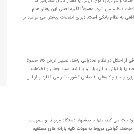
خلاف واقع درباره نوع، ارزش یا مقدار کالای صادراتی در
عات تنظیم می ‌شود.
معمولاً انگیزه اصلی این رفتار، عدم
 واقعی به نظام بانکی است
. (برای اطلاعات بیشتر، می توانید بر
ی از اخلال در نظام صادراتی
باشد. تعیین ارزش کالا معمولاً
ا با تبانی با ارزیابان و یا ارائه اسناد جعلی و اطلاعات
زی و ساز و کارهای اقتصادی کشور تأثیر می‌ گذارد و از این
داخت می ‌کند، تنها با پیشنهاد دستگاه مربوطه و تصویب
 موظفند
گواهی مربوط به عودت کلیه یارانه‌ های مستقیم