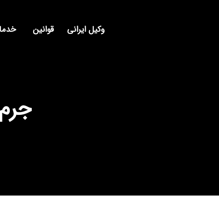
وکیل ایرانی
قوانین
خدمات
جرم 