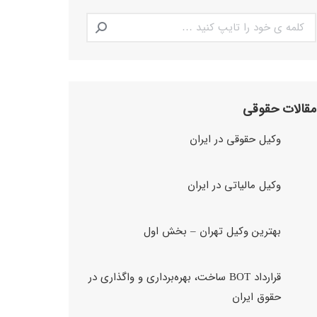
Search:
مقالات حقوقی
وکیل حقوقی در ایران
وکیل مالیاتی در ایران
بهترین وکیل تهران – بخش اول
قرارداد BOT ساخت، بهره‌برداری و واگذاری در
حقوق ایران