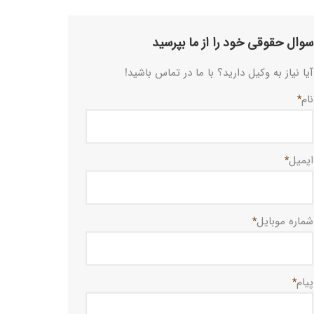
سوال حقوقی خود را از ما بپرسید
آیا نیاز به وکیل دارید؟ با ما در تماس باشید!
نام
*
ایمیل
*
شماره موبایل
*
پیام
*