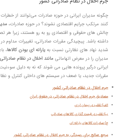
جرم اخلال در نظام صادراتی کشور
چگونه مدیران ایرانی در حوزه صادرات می‌توانند از خطرات
کنند مرتکب جرایم اقتصادی نشوند؟ در حوزه صادرات،
مدیر
چالش‌ های حقوقی و اقتصادی رو به ‌رو هستند، زیرا هر تص
داشته باشد. پیچیدگی مقررات صادراتی، تغییرات مداوم در 
شدید نهاد های نظارتی نسبت به
یارانه ‌ای بودن کالاها
، با
مدیران را در معرض اتهاماتی
مانند اخلال در نظام صادراتی
ایرانی درگیر پرونده‌ هایی می ‌شوند که نه به دلیل سوءنیت،
مقررات جدید، یا ضعف در سیستم‌ های داخلی کنترل و نظ
جرم اخلال در نظام صادراتی کشور
مصادیق جرم اخلال در نظام صادراتی در حقوق ایران
الف) تقلب در پیمان ارزی
ب) تقلب در قیمت ‌گذاری کالاهای صادراتی
ج) صادرات کالاهای یارانه ای
مرجع صالح برای رسیدگی به جرم اخلال در نظام صادراتی کشور