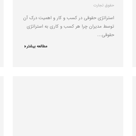
حقوق تجارت
استراتژی حقوقی در کسب و کار و اهمیت درک آن
توسط مدیران چرا هر کسب ‌و کاری به استراتژی
حقوقی…
مطالعه بیشتر