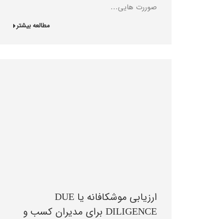
صوررت هایی…
مطالعه بیشتر
ارزیابی موشکافانه یا DUE
DILIGENCE برای مدیران کسب و