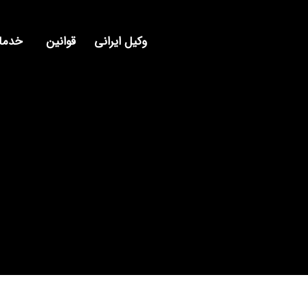
وکیل ایرانی
قوانین
خدمات