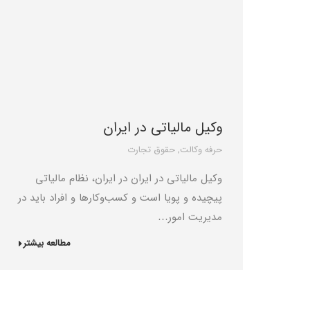
وکیل مالیاتی در ایران
حرفه وکالت
,
حقوق تجارت
وکیل مالیاتی در ایران در ایران، نظام مالیاتی
پیچیده و پویا است و کسب‌وکارها و افراد باید در
مدیریت امور…
مطالعه بیشتر