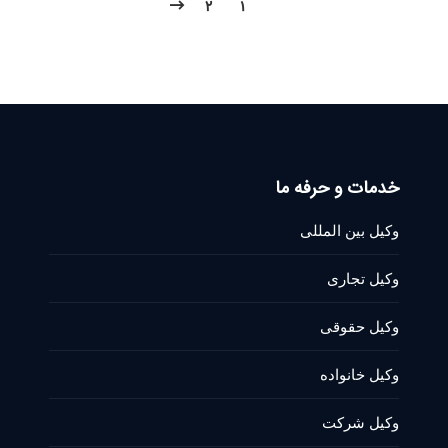
2
1
خدمات و حرفه ما
وکیل بین المللی
وکیل تجاری
وکیل حقوقی
وکیل خانواده
وکیل شرکت