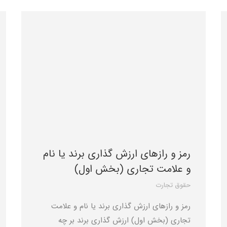
رمز و رازهای ارزش ‌گذاری برند یا نام
و علامت تجاری (بخش اول)
حقوق تجارت
رمز و رازهای ارزش ‌گذاری برند یا نام و علامت
تجاری (بخش اول) ارزش گذاری برند بر چه