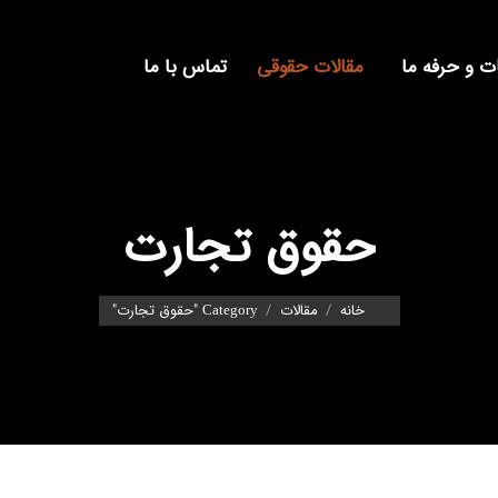
 و حرفه ما
مقالات حقوقی
تماس با ما
حقوق تجارت
You are here:
خانه
مقالات
Category "حقوق تجارت"