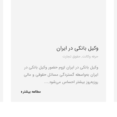
وکیل بانکی در ایران
حرفه وکالت
,
حقوق تجارت
وکیل بانکی در ایران لزوم حضور وکیل بانکی در
ایران به‌واسطه گستردگی مسائل حقوقی و مالی
روزبه‌روز بیشتر احساس می‌شود.…
مطالعه بیشتر