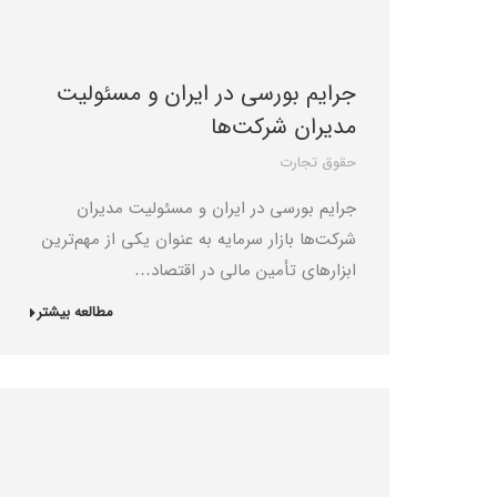
جرایم بورسی در ایران و مسئولیت
مدیران شرکت‌ها
حقوق تجارت
جرایم بورسی در ایران و مسئولیت مدیران
شرکت‌ها بازار سرمایه به عنوان یکی از مهم‌ترین
ابزارهای تأمین مالی در اقتصاد…
مطالعه بیشتر