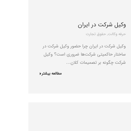
وکیل شرکت در ایران
حرفه وکالت
,
حقوق تجارت
وکیل شرکت در ایران چرا حضور وکیل شرکت در
ساختار حاکمیتی شرکت‌ها ضروری است؟ وکیل
شرکت چگونه بر تصمیمات کلان…
مطالعه بیشتر