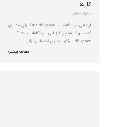
کارها
حقوق تجارت
ارزیابی موشکافانه یا Due diligence برای مدیران
کسب و کارها چرا ارزیابی موشکافانه یا Due
diligence شرکای تجاری احتمالی برای…
مطالعه بیشتر