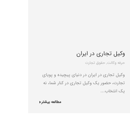
وکیل تجاری در ایران
حرفه وکالت
,
حقوق تجارت
وکیل تجاری در ایران در دنیای پیچیده و پویای
تجارت، حضور یک وکیل تجاری در کنار شما، نه
یک انتخاب…
مطالعه بیشتر