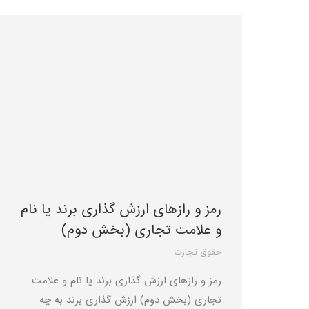
رمز و رازهای ارزش گذاری برند یا نام
و علامت تجاری (بخش دوم)
حقوق تجارت
رمز و رازهای ارزش گذاری برند یا نام و علامت
تجاری (بخش دوم) ارزش گذاری برند به چه