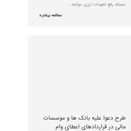
مسئله رفع تعهدات ارزی مواجه…
مطالعه بیشتر
طرح دعوا علیه بانک ها و موسسات
مالی در قراردادهای اعطای وام