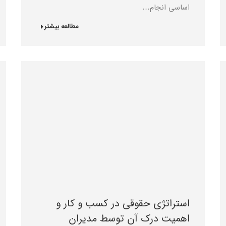
اساسی انجام…
مطالعه بیشتر
استراتژی حقوقی در کسب و کار و
اهمیت درک آن توسط مدیران