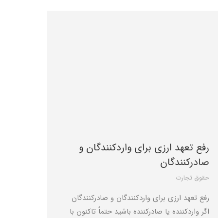
رفع تعهد ارزی برای واردکنندگان و
صادرکنندگان
حقوق تجارت
رفع تعهد ارزی برای واردکنندگان و صادرکنندگان
اگر واردکننده یا صادرکننده باشید حتماً تاکنون با