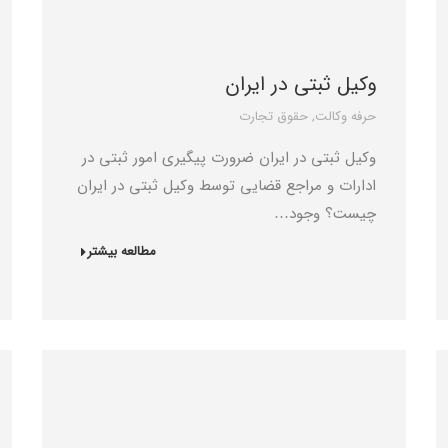
وکیل ثبتی در ایران
حرفه وکالت
,
حقوق تجارت
وکیل ثبتی در ایران ضرورت پیگیری امور ثبتی در
ادارات و مراجع قضایی توسط وکیل ثبتی در ایران
چیست؟ وجود…
مطالعه بیشتر