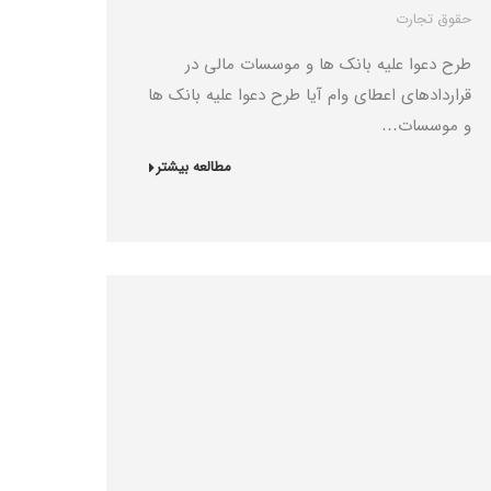
حقوق تجارت
طرح دعوا علیه بانک ها و موسسات مالی در
قراردادهای اعطای وام آیا طرح دعوا علیه بانک ها
و موسسات…
مطالعه بیشتر