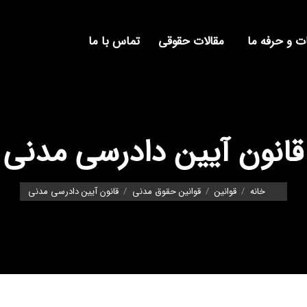
 و حرفه ما
مقالات حقوقی
تماس با ما
قانون آیین دادرسی مدنی
You are here:
خانه
قوانین
قوانین حقوق مدنی
قانون آیین دادرسی مدنی