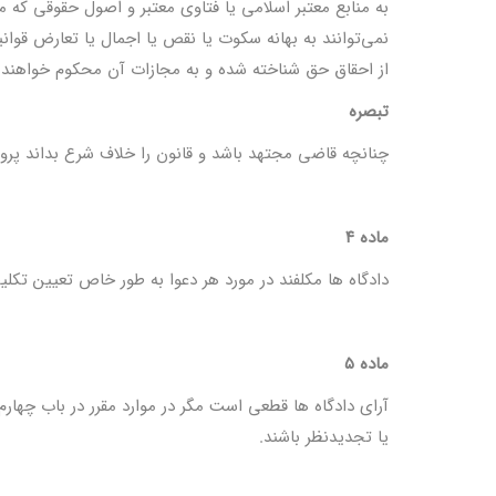
به منابع معتبر اسلامی یا فتاوی معتبر و اصول حقوقی که مغ
نمی‌توانند به بهانه سکوت یا نقص یا اجمال یا تعارض قوانی
از احقاق حق شناخته شده و به مجازات آن محکوم خواهند 
تبصره
چنانچه قاضی مجتهد باشد و قانون را خلاف شرع بداند پر
ماده ۴
دادگاه ها مکلفند در مورد هر دعوا به طور خاص تعیین تکلی
ماده ۵
آرای دادگاه ها قطعی است مگر در موارد مقرر در باب چهارم
یا تجدیدنظر باشند.