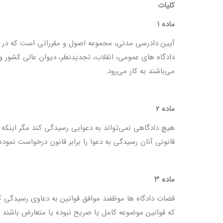
کلیات
ماده ۱
آیین دادرسی مدنی، مجموعه اصول و مقرراتی است که در مق
دادگاه های عمومی، انقلاب، تجدیدنظر، دیوان عالی کشور 
می‌باشند به کار می‌رود.
ماده ۲
هیچ دادگاهی نمی‌تواند به دعوایی رسیدگی کند مگر اینکه 
قانونی آنان رسیدگی به دعوا را برابر قانون درخواست نموده
ماده ۳
قضات دادگاه ها موظفند موافق قوانین به دعاوی رسیدگی 
که قوانین موضوعه کامل یا صریح نبوده یا متعارض باشند یا