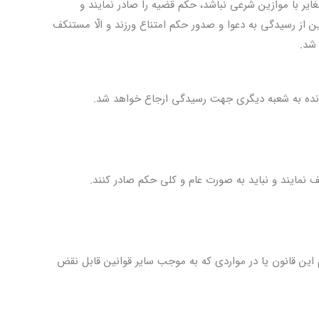
ایر با موازین شرعی نباشد، حکم قضیه را صادر نمایند و
ن از رسیدگی به دعوا و صدور حکم امتناع ورزند و الّا مستنکف
شد.
ونده به شعبه دیگری جهت رسیدگی ارجاع خواهد شد.
ف نمایند و نباید به صورت عام و کلی حکم صادر کنند.
 این قانون یا در مواردی که به موجب سایر قوانین قابل نقض