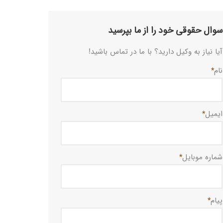
سوال حقوقی خود را از ما بپرسید
آیا نیاز به وکیل دارید؟ با ما در تماس باشید!
نام
*
ایمیل
*
شماره موبایل
*
پیام
*