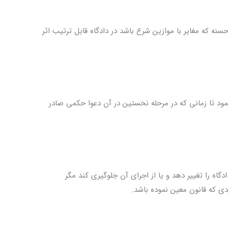
نه که مغایر با موازین شرع باشد در دادگاه قابل ترتیب اثر
مود تا زمانی که در مرحله نخستین در آن دعوا حکمی صادر
دگاه را تغییر دهد و یا از اجرای آن جلوگیری کند مگر
ردی که قانون معین نموده باشد.