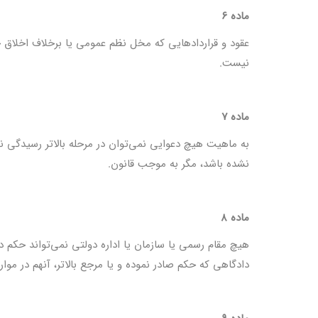
ماده ۶
عقود و قراردادهایی که مخل نظم عمومی یا برخلاف اخلاق حس
نیست.
ماده ۷
به ماهیت هیچ دعوایی نمی‌توان در مرحله بالاتر رسیدگی ن
نشده باشد، مگر به موجب قانون.
ماده ۸
هیچ مقام رسمی یا سازمان یا اداره دولتی نمی‌تواند حکم دا
دادگاهی که حکم صادر نموده و یا مرجع بالاتر، آنهم در موا