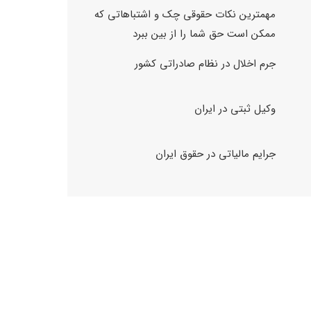
مهمترین نکات حقوقی چک و اشتباهاتی که
ممکن است حق شما را از بین ببرد
جرم اخلال در نظام صادراتی کشور
وکیل ثبتی در ایران
جرایم مالیاتی در حقوق ایران