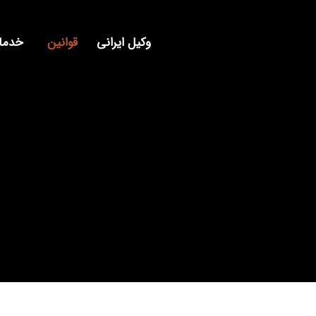
وکیل ایرانی
قوانین
خدمات