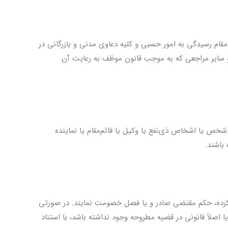
ام رسیدگی به امور حسبی و کلیه دعاوی مدنی و بازرگانی در
و سایر مراجعی که به موجب قانون موظف به رعایت آن
شخص یا اشخاص ذی‌نفع یا وکیل یا قائم‌مقام یا نماینده
 باشند.
کرده، حکم مقتضی صادر و یا فصل خصومت نمایند. در صورتی
 اصلاً قانونی در قضیه مطروحه وجود نداشته باشد، با استناد