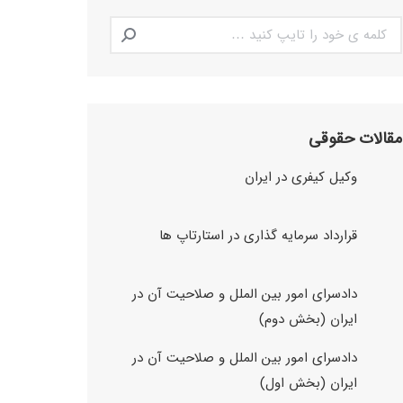
Search:
مقالات حقوقی
وکیل کیفری در ایران
قرارداد سرمایه گذاری در استارتاپ ها
دادسرای امور بین الملل و صلاحیت آن در
ایران (بخش دوم)
دادسرای امور بین الملل و صلاحیت آن در
ایران (بخش اول)