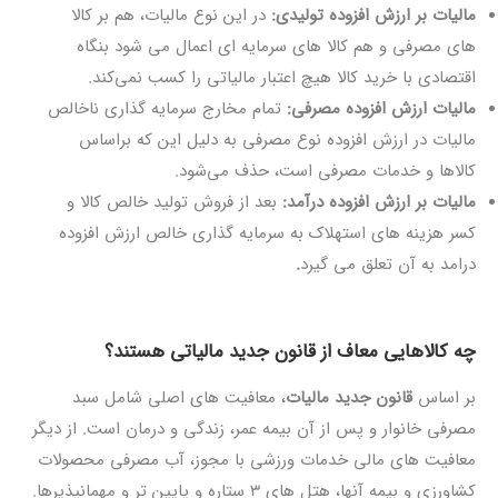
مالیات بر ارزش افزوده تولیدی
:
در این نوع مالیات، هم بر کالا
های مصرفی و هم کالا های سرمایه ای اعمال می شود بنگاه
اقتصادی با خرید کالا هیچ اعتبار مالیاتی را کسب نمی‌کند.
مالیات ارزش افزوده مصرفی:
تمام مخارج سرمایه گذاری ناخالص
مالیات در ارزش افزوده نوع مصرفی به دلیل این که براساس
کالاها و خدمات مصرفی است، حذف می‌شود.
مالیات بر ارزش افزوده درآمد:
بعد از فروش تولید خالص کالا و
کسر هزینه های استهلاک به سرمایه گذاری خالص ارزش افزوده
درامد به آن تعلق می گیرد
.
چه کالاهایی معاف از قانون جدید مالیاتی هستند؟
بر اساس
قانون جدید مالیات
، معافیت های اصلی شامل سبد
مصرفی خانوار و پس از آن بیمه عمر، زندگی و درمان است. از دیگر
معافیت های مالی خدمات ورزشی با مجوز، آب مصرفی محصولات
کشاورزی و بیمه آنها، هتل های 3 ستاره و پایین تر و مهمانپذیرها.