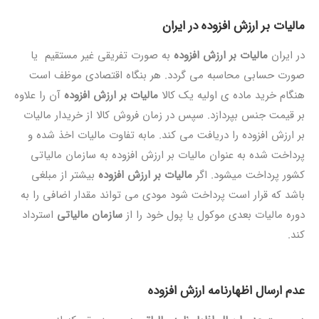
مالیات بر ارزش افزوده در ایران
در ایران
مالیات بر ارزش افزوده
به صورت تفریقی غیر مستقیم یا
صورت حسابی محاسبه می گردد. هر بنگاه اقتصادی موظف است
هنگام خرید ماده ی اولیه یک کالا
مالیات بر ارزش افزوده
آن را علاوه
بر قیمت جنس بپردازد. سپس در زمان فروش کالا از خریدار مالیات
بر ارزش افزوده را دریافت می کند. مابه تفاوت مالیات اخذ شده و
پرداخت شده به عنوان مالیات بر ارزش افزوده به سازمان مالیاتی
کشور پرداخت میشود. اگر
مالیات بر ارزش افزوده
بیشتر از مبلغی
باشد که قرار است پرداخت شود مودی می تواند مقدار اضافی را به
دوره مالیات بعدی موکول یا پول خود را از
سازمان مالیاتی
استرداد
کند.
عدم ارسال اظهارنامه ارزش افزوده