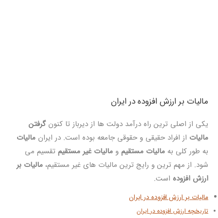
مالیات بر ارزش افزوده در ایران
یکی از اصلی ترین راه درآمد دولت ها از دیرباز تا کنون
گرفتن
مالیات
از افراد حقیقی و حقوقی جامعه بوده است. در ایران
مالیات
به طور کلی به
مالیات مستقیم
و
مالیات غیر مستقیم
تقسیم می
شود. از مهم ترین و رایج ترین مالیات های غیر مستقیم،
مالیات بر
ارزش افزوده
است.
مالیات بر ارزش افزوده در ایران
تاریخچه ارزش افزوده در ایران