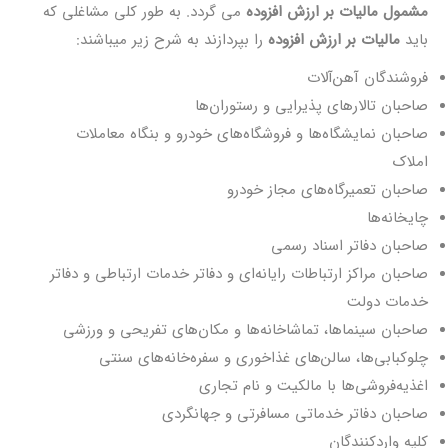
مشمول مالیات بر ارزش افزوده
می گردد. به طور کلی مشاغلی که
باید
مالیات بر ارزش افزوده
را بپردازند به شرح زیر میباشند:
فروشندگان آهن‌آلات
صاحبان تالارهای پذیرایی و رستوران‌ها
صاحبان نمایشگاه‌ها و فروشگاه‌های خودرو و بنگاه معاملات
املاک
صاحبان تعمیرگاه‌های مجاز خودرو
چایخانه‌ها
صاحبان دفاتر اسناد رسمی
صاحبان مراکز ارتباطات رایانه‌ای و دفاتر خدمات ارتباطی و دفاتر
خدمات دولت
صاحبان سینماها، تماشاخانه‌ها و مکان‌های تفریحی و ورزشی
چلوکبابی‌ها، سالن‌های غذاخوری و سفره‌خانه‌های سنتی
اغذیه‌فروشی‌ها با مالکیت و نام تجاری
صاحبان دفاتر خدماتی مسافرتی و جهانگردی
کلیه واردکنندگان