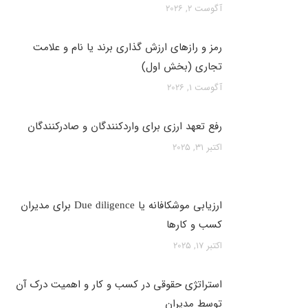
آگوست 2, 2026
رمز و رازهای ارزش ‌گذاری برند یا نام و علامت
تجاری (بخش اول)
آگوست 1, 2026
رفع تعهد ارزی برای واردکنندگان و صادرکنندگان
اکتبر 31, 2025
ارزیابی موشکافانه یا Due diligence برای مدیران
کسب و کارها
اکتبر 17, 2025
استراتژی حقوقی در کسب و کار و اهمیت درک آن
توسط مدیران