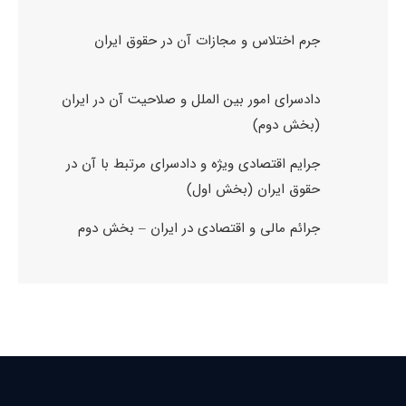
جرم اختلاس و مجازات آن در حقوق ایران
دادسرای امور بین الملل و صلاحیت آن در ایران
(بخش دوم)
جرایم اقتصادی ویژه و دادسرای مرتبط با آن در
حقوق ایران (بخش اول)
جرائم مالی و اقتصادی در ایران – بخش دوم