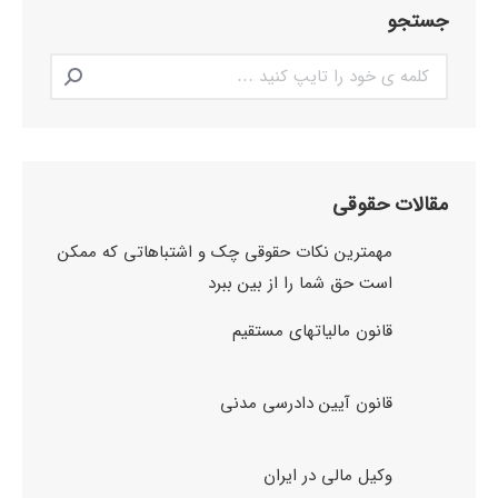
جستجو
Search:
مقالات حقوقی
مهمترین نکات حقوقی چک و اشتباهاتی که ممکن
است حق شما را از بین ببرد
قانون مالیاتهای مستقیم
قانون آیین دادرسی مدنی
وکیل مالی در ایران