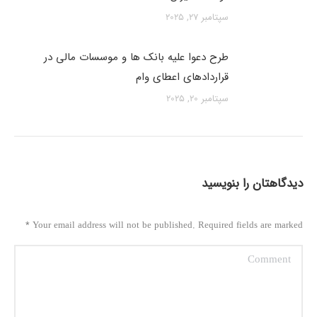
سپتامبر 27, 2025
طرح دعوا علیه بانک ها و موسسات مالی در
قراردادهای اعطای وام
سپتامبر 20, 2025
دیدگاهتان را بنویسید
*
Your email address will not be published. Required fields are marked
Comment