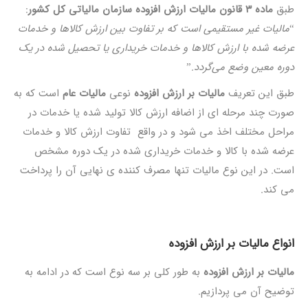
طبق
ماده 3 قانون مالیات ارزش افزوده سازمان مالیاتی کل کشور
:
“
مالیات غیر مستقیمی است که بر تفاوت بین ارزش کالاها و خدمات
عرضه شده با ارزش کالاها و خدمات خریداری یا تحصیل شده در یک
دوره معین وضع می‌گردد.
”
طبق این تعریف
مالیات بر ارزش افزوده
نوعی
مالیات عام
است که به
صورت چند مرحله ای از اضافه ارزش کالا تولید شده یا خدمات در
مراحل مختلف اخذ می شود و در واقع تفاوت ارزش کالا و خدمات
عرضه شده با کالا و خدمات خریداری شده در یک دوره مشخص
است. در این نوع مالیات تنها مصرف کننده ی نهایی آن را پرداخت
می کند.
انواع مالیات بر ارزش افزوده
مالیات بر ارزش افزوده
به طور کلی بر سه نوع است که در ادامه به
توضیح آن می پردازیم.