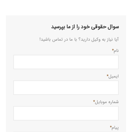
سوال حقوقی خود را از ما بپرسید
آیا نیاز به وکیل دارید؟ با ما در تماس باشید!
نام
*
ایمیل
*
شماره موبایل
*
پیام
*