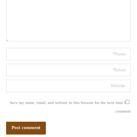
Name *
Email *
Website
Save my name, email, and website in this browser for the next time I
comment.
Post comment