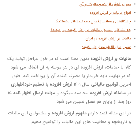
مفهوم ارزش افزوده و مالیات بر آن
انواع مالیات بر ارزش افزوده
چه کالاهایی معاف از قانون جدید مالیاتی هستند؟
چه مشاغلی مشمول مالیات بر ارزش افزوده می شوند؟
مالیات بر ارزش افزوده در ایران
عدم ارسال اظهارنامه ارزش افزوده
مالیات بر ارزش افزوده
بدین معنا است که در طول مراحل تولید یک
کالا یا خدمات، ارزش افزوده ای در هر مرحله به آن اضافه می شود
که در نهایت باید خریدار یا مصرف کننده آن را پرداخت کند. طبق
اخرین
قوانین مالیاتی
سال 1401
ارزش افزوده
با
تسلیم خوداظهاری
در
سامانه ارزش افزوده
محاسبه میگردد و
مهلت ارسال اظهار نامه
15
روز بعد از پایان هر فصل تعیین می شود.
در این مقاله قصد داریم
مفهوم ارزش افزوده
و مشمولین این مالیات
و تاریخچه و معافیت های این مالیات را توضیح دهیم.