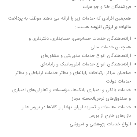
فروشندگان طلا و جواهرات
همچنین افرادی که خدمات زیر را ارائه می دهند موظف به
پرداخت
مالیات بر ارزش افزوده
هستند:
ارائه‌دهندگان خدمات حسابرسی، حسابداری، دفترداری و
همچنین خدمات مالی
ارائه‌دهندگان انواع خدمات مدیریتی و مشاوره‌ای
ارائه‌دهندگان انواع خدمات انفورماتیک و رایانه‌ای
صاحبان مراکز ارتباطات رایانه‌ای و دفاتر خدمات ارتباطی و دفاتر
خدمات دولت
خدمات بانکی و اعتباری بانک‌ها، مؤسسات و تعاونی‌های اعتباری
و صندوق‌های قرض‌الحسنه مجاز
خدمات معاملات و تسویه اوراق بهادار و کالاها در بورس‌ها و
بازارهای خارج از بورس
انواع خدمات پژوهشی و آموزشی